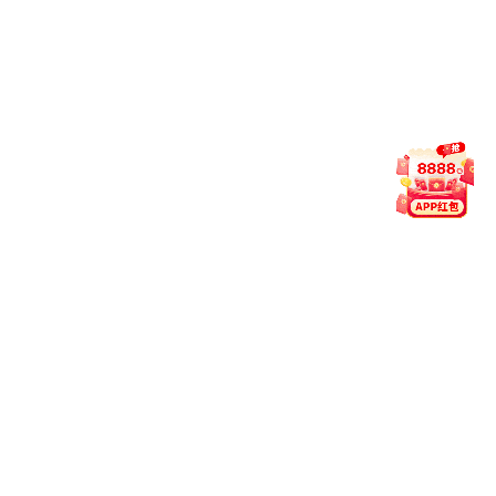
最终，不论是亚历山大还是布伦森，他们都将在职业
生涯中经历起伏，但正是这种不确定性才使得篮球这
项运动充满魅力。在未来，我们期待看到更多精彩瞬
间，以及他们如何带领各自球队走向成功之路。
上一篇：
斯彭斯社媒分享德拉普肘击视频不…
下一篇：
摩纳哥正式决定以1100万买断法蒂