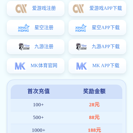
量球迷的关注。近日，前NBA球员皮尔斯在谈到马刺
队的防守时，对亚历山大的表现提出了点评，并表示
布伦森的进攻能力更胜一筹。这一观点引发了广泛讨
论，也让人们对这两位球员的技术特点、球队战术以
及未来发展进行了深入思考。本文将从四个方面进行
详细阐述：首先，分析皮尔斯对马刺防守的看法；其
次，探讨亚历山大作为年轻球员的发展潜力；第三，
评述布伦森在进攻端的优势；最后，总结两者之间的
比较及其对各自球队的重要性。
1、皮尔斯对马刺防守的看法
作为一名退役球员，皮尔斯对当前联盟中的球队防守
有着独特见解。他指出，马刺队在防守端虽然拥有丰
富经验，但面对年轻且灵活的进攻者时仍显得略显不