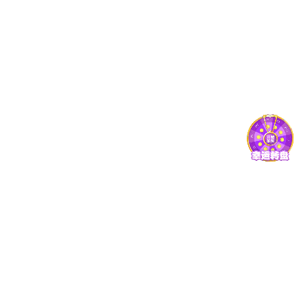
绪，这也是他无缘全明星的重要一环。
4、联盟其他球员崛起
NBA联盟中人才济济，每个赛季都有不少新秀脱颖而
出，他们凭借自身优异表现迅速吸引关注。在这样的
环境下，就算是经验丰富如伦纳德，他的位置依旧面
临威胁。本赛季，一些年轻球员如贾 Morant、卢卡·
东契奇等人的崛起，使得原本属于老牌巨星的位置变
得更加拥挤，引发更多讨论和比较。
这些新兴力量不仅提升了比赛观赏性，也改变了传统
权力结构，让许多曾经占据巅峰位置的大牌球星不得
不面对新的挑战。在这种变化之下，即使是在统计数
据上占优，如伦纳德一样，有着出色表现在场上的老
将也可能因为来自不同方向的新兴力量而失去话语